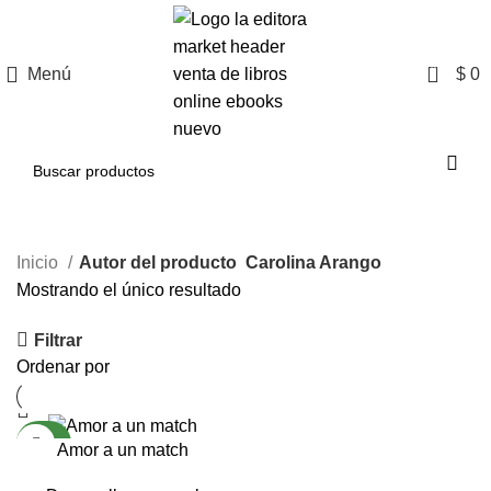
0
Menú
$
0
Inicio
Autor del producto
Carolina Arango
Mostrando el único resultado
Filtrar
Ordenar por
NUEVO
Amor a un match