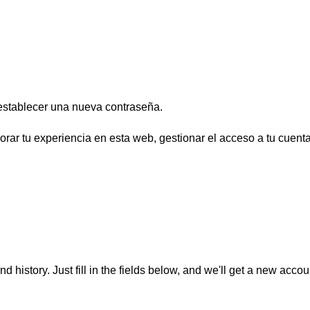
 establecer una nueva contraseña.
orar tu experiencia en esta web, gestionar el acceso a tu cuenta
nd history. Just fill in the fields below, and we'll get a new acco