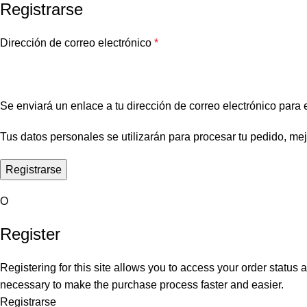
Registrarse
Dirección de correo electrónico
*
Se enviará un enlace a tu dirección de correo electrónico para
Tus datos personales se utilizarán para procesar tu pedido, mej
Registrarse
O
Register
Registering for this site allows you to access your order status a
necessary to make the purchase process faster and easier.
Registrarse