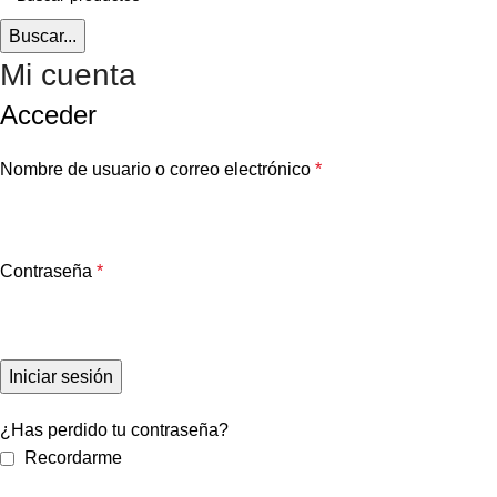
Buscar...
Mi cuenta
Acceder
Nombre de usuario o correo electrónico
*
Contraseña
*
Iniciar sesión
¿Has perdido tu contraseña?
Recordarme