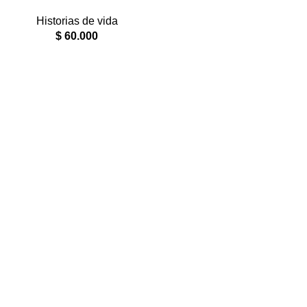
Historias de vida
$
60.000