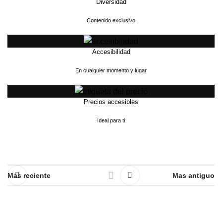
Diversidad
Contenido exclusivo
Accesibilidad
En cualquier momento y lugar
Precios accesibles
Ideal para ti
Mas reciente
Mas antiguo