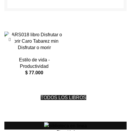
Disfrutar o morir
Estilo de vida -
Productividad
$
77.000
TODOS LOS LIBROS