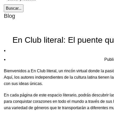
Buscar...
Blog
En Club literal: El puente q
Publi
Bienvenidos a En Club literal, un rincón virtual donde la pasi
Aquí, los autores independientes de la cultura latina tienen 
con sus ideas únicas.
En cada página de este espacio literario, podrás descubrir
para conquistar corazones en todo el mundo a través de sus h
una variedad de géneros que te transportarán a diferentes mu