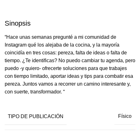
Sinopsis
“Hace unas semanas pregunté a mi comunidad de
Instagram qué los alejaba de la cocina, y la mayoría
coincidía en tres cosas: pereza, falta de ideas o falta de
tiempo. ¿Te identificas? No puedo cambiar tu agenda, pero
puedo -y quiero- ofrecerte soluciones para que trabajes
con tiempo limitado, aportar ideas y tips para combatir esa
pereza. Juntos vamos a recorrer un camino interesante y,
con suerte, transformador. “
TIPO DE PUBLICACIÓN
Físico