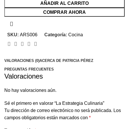
AÑADIR AL CARRITO
COMPRAR AHORA
SKU:
ARS006
Categoría:
Cocina
VALORACIONES (0)
ACERCA DE PATRICIA PÉREZ
PREGUNTAS FRECUENTES
Valoraciones
No hay valoraciones aún.
Sé el primero en valorar “La Estrategia Culinaria”
Tu dirección de correo electrónico no será publicada.
Los
campos obligatorios están marcados con
*