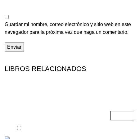
Guardar mi nombre, correo electrónico y sitio web en este
navegador para la próxima vez que haga un comentario.
LIBROS RELACIONADOS
Suscríbete a nuestro Newsletter
He leído y acepto los términos y condiciones