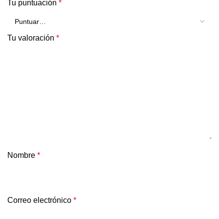
Tu puntuación
*
Tu valoración
*
Nombre
*
Correo electrónico
*